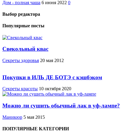
Дом - полная чаша
6 июня 2022
0
Выбор редактора
Популярные посты
Свекольный квас
Cекреты здоровья
20 мая 2012
Покупки в ИЛЬ ДЕ БОТЭ с кэшбэком
Секреты красоты
10 октября 2020
Можно ли сушить обычный лак в уф-лампе?
Маникюр
5 мая 2015
ПОПУЛЯРНЫЕ КАТЕГОРИИ