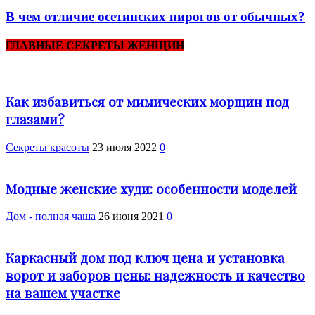
В чем отличие осетинских пирогов от обычных?
ГЛАВНЫЕ СЕКРЕТЫ ЖЕНЩИН
Как избавиться от мимических морщин под
глазами?
Секреты красоты
23 июля 2022
0
Модные женские худи: особенности моделей
Дом - полная чаша
26 июня 2021
0
Каркасный дом под ключ цена и установка
ворот и заборов цены: надежность и качество
на вашем участке