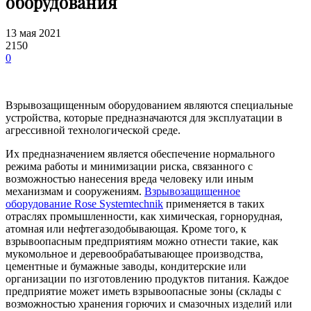
оборудования
13 мая 2021
2150
0
Взрывозащищенным оборудованием являются специальные
устройства, которые предназначаются для эксплуатации в
агрессивной технологической среде.
Их предназначением является обеспечение нормального
режима работы и минимизации риска, связанного с
возможностью нанесения вреда человеку или иным
механизмам и сооружениям.
Взрывозащищенное
оборудование Rose Systemtechnik
применяется в таких
отраслях промышленности, как химическая, горнорудная,
атомная или нефтегазодобывающая. Кроме того, к
взрывоопасным предприятиям можно отнести такие, как
мукомольное и деревообрабатывающее производства,
цементные и бумажные заводы, кондитерские или
организации по изготовлению продуктов питания. Каждое
предприятие может иметь взрывоопасные зоны (склады с
возможностью хранения горючих и смазочных изделий или