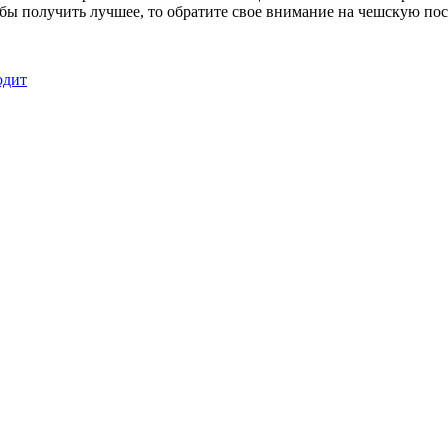
обы получить лучшее, то обратите свое внимание на чешскую пос
одит