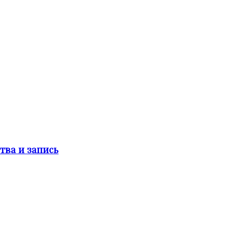
тва и запись