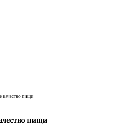
е качество пищи
качество пищи