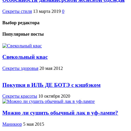
Секреты стиля
13 марта 2019
0
Выбор редактора
Популярные посты
Свекольный квас
Cекреты здоровья
20 мая 2012
Покупки в ИЛЬ ДЕ БОТЭ с кэшбэком
Секреты красоты
10 октября 2020
Можно ли сушить обычный лак в уф-лампе?
Маникюр
5 мая 2015