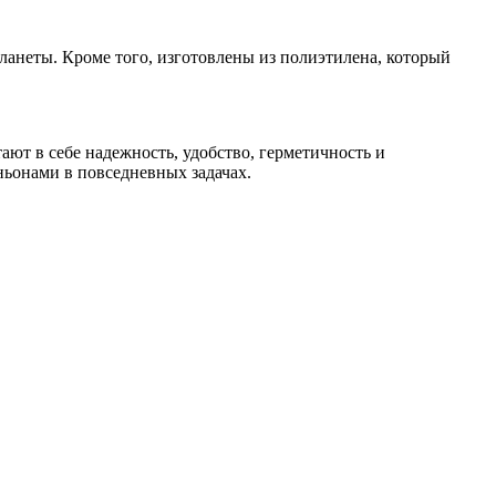
ланеты. Кроме того, изготовлены из полиэтилена, который
ют в себе надежность, удобство, герметичность и
ьонами в повседневных задачах.