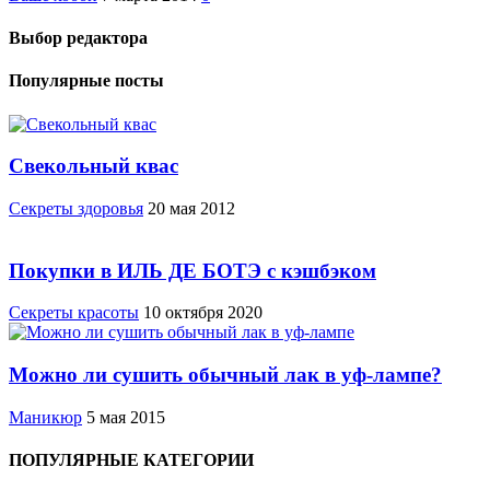
Выбор редактора
Популярные посты
Свекольный квас
Cекреты здоровья
20 мая 2012
Покупки в ИЛЬ ДЕ БОТЭ с кэшбэком
Секреты красоты
10 октября 2020
Можно ли сушить обычный лак в уф-лампе?
Маникюр
5 мая 2015
ПОПУЛЯРНЫЕ КАТЕГОРИИ