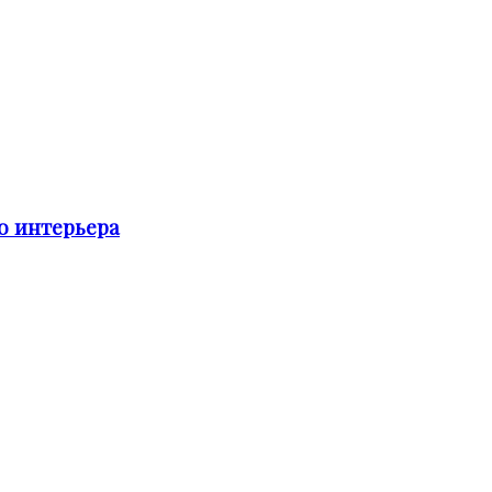
о интерьера