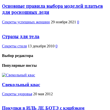
Основные правила выбора моделей платьев
для роскошных леди
Секреты успешных женщин
29 ноября 2021
0
Стразы для тела
Секреты стиля
13 декабря 2010
0
Выбор редактора
Популярные посты
Свекольный квас
Cекреты здоровья
20 мая 2012
Покупки в ИЛЬ ДЕ БОТЭ с кэшбэком