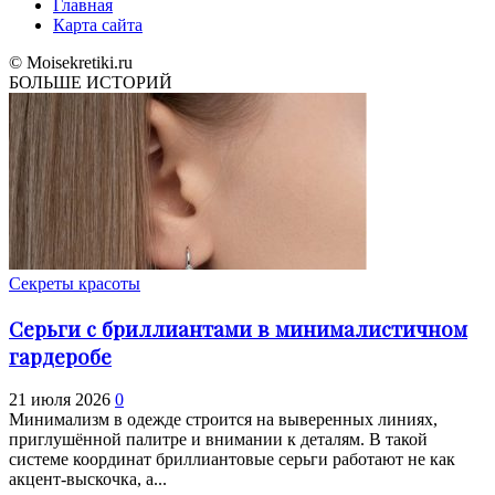
Главная
Карта сайта
© Moisekretiki.ru
БОЛЬШЕ ИСТОРИЙ
Секреты красоты
Серьги с бриллиантами в минималистичном
гардеробе
21 июля 2026
0
Минимализм в одежде строится на выверенных линиях,
приглушённой палитре и внимании к деталям. В такой
системе координат бриллиантовые серьги работают не как
акцент-выскочка, а...