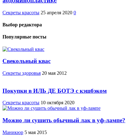
абдоминопластике
Секреты красоты
25 апреля 2020
0
Выбор редактора
Популярные посты
Свекольный квас
Cекреты здоровья
20 мая 2012
Покупки в ИЛЬ ДЕ БОТЭ с кэшбэком
Секреты красоты
10 октября 2020
Можно ли сушить обычный лак в уф-лампе?
Маникюр
5 мая 2015