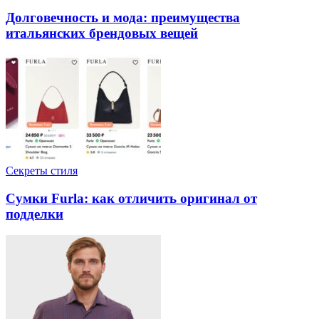
Долговечность и мода: преимущества
итальянских брендовых вещей
Секреты стиля
Сумки Furla: как отличить оригинал от
подделки