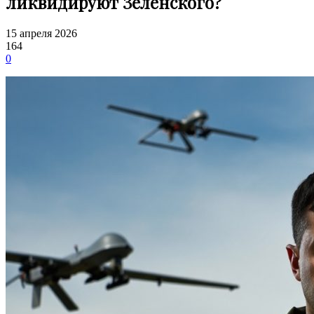
ликвидируют Зеленского?
15 апреля 2026
164
0