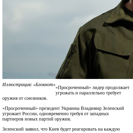
Иллюстрация: «Блокнот»
«Просроченный» лидер продолжает
угрожать и параллельно требует
оружия от союзников.
«Просроченный» президент Украины Владимир Зеленский
угрожает России, одновременно требуя от западных
партнеров новых партий оружия.
Зеленский заявил, что Киев будет реагировать на каждую