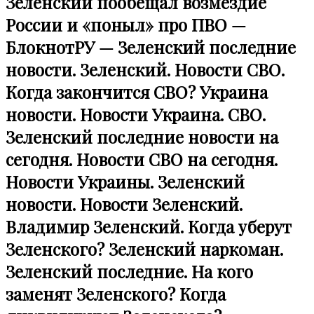
Зеленский пообещал возмездие
России и «поныл» про ПВО —
БлокнотРУ — Зеленский последние
новости. Зеленский. Новости СВО.
Когда закончится СВО? Украина
новости. Новости Украина. СВО.
Зеленский последние новости на
сегодня. Новости СВО на сегодня.
Новости Украины. Зеленский
новости. Новости Зеленский.
Владимир Зеленский. Когда уберут
Зеленского? Зеленский наркоман.
Зеленский последние. На кого
заменят Зеленского? Когда