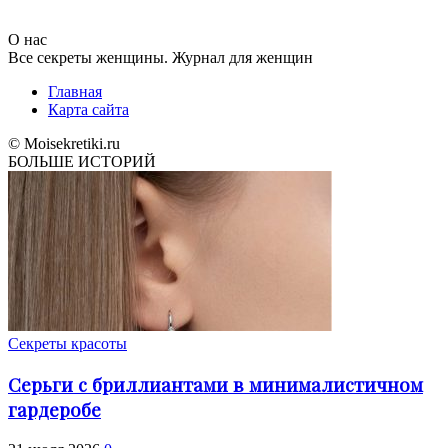
О нас
Все секреты женщины. Журнал для женщин
Главная
Карта сайта
© Moisekretiki.ru
БОЛЬШЕ ИСТОРИЙ
Секреты красоты
Серьги с бриллиантами в минималистичном
гардеробе