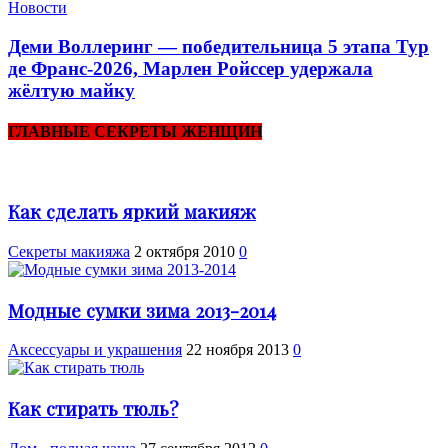
Новости
Деми Воллеринг — победительница 5 этапа Тур
де Франс-2026, Марлен Ройссер удержала
жёлтую майку
ГЛАВНЫЕ СЕКРЕТЫ ЖЕНЩИН
Как сделать яркий макияж
Секреты макияжа
2 октября 2010
0
Модные сумки зима 2013-2014
Аксессуары и украшения
22 ноября 2013
0
Как стирать тюль?