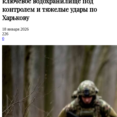
ключевое водохранилище под
контролем и тяжелые удары по
Харькову
18 января 2026
226
0