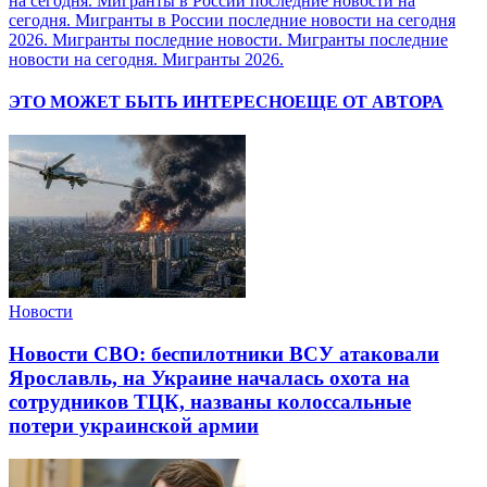
на сегодня. Мигранты в России последние новости на
сегодня. Мигранты в России последние новости на сегодня
2026. Мигранты последние новости. Мигранты последние
новости на сегодня. Мигранты 2026.
ЭТО МОЖЕТ БЫТЬ ИНТЕРЕСНО
ЕЩЕ ОТ АВТОРА
Новости
Новости СВО: беспилотники ВСУ атаковали
Ярославль, на Украине началась охота на
сотрудников ТЦК, названы колоссальные
потери украинской армии