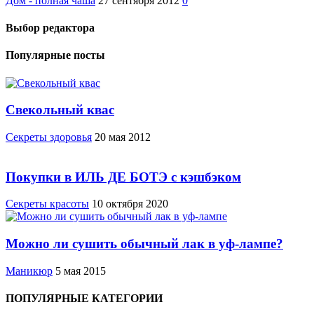
Дом - полная чаша
27 сентября 2012
0
Выбор редактора
Популярные посты
Свекольный квас
Cекреты здоровья
20 мая 2012
Покупки в ИЛЬ ДЕ БОТЭ с кэшбэком
Секреты красоты
10 октября 2020
Можно ли сушить обычный лак в уф-лампе?
Маникюр
5 мая 2015
ПОПУЛЯРНЫЕ КАТЕГОРИИ