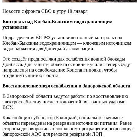
Новости с фронта СВО к утру 18 января
Контроль над Клебан-Быкским водохранилищем
установлен
Подразделения ВС РФ установили полный контроль над
Клебан-Быкским водохранилищем — ключевым источником
водоснабжения для Донецкой агломерации.
Это создаёт предпосылки для ослабления водной блокады
Донбасса. Для защиты объекта основные усилия теперь будут
направлены на освобождение Константиновки, чтобы
отодвинуть линию фронта.
Восстановление энергоснабжения в Запорожской области
В Запорожской области ведутся работы по восстановлению
электроснабжения после отключений, вызванных ударами
ВСУ.
Как сообщил губернатор Балицкий, социально значимые
объекты переведены на резервные источники питания. Ранее
стороны договорились о локальном прекращении огня вокруг
Запорожской АЭС для ремонта резервной ЛЭП.