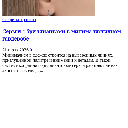
Секреты красоты
Серьги с бриллиантами в минималистичном
гардеробе
21 июля 2026
0
Минимализм в одежде строится на выверенных линиях,
приглушённой палитре и внимании к деталям. В такой
системе координат бриллиантовые серьги работают не как
акцент-выскочка, а...