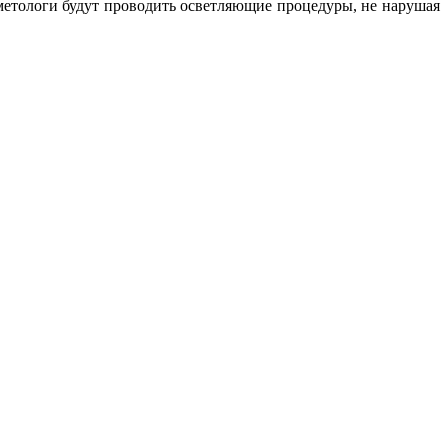
метологи будут проводить осветляющие процедуры, не нарушая