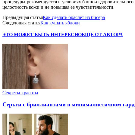
процедуры рекомендуется в условиях банно-оздоровительного
целостность кожи и не повышая ее чувствительности.
Предыдущая статья
Как сделать браслет из бисера
Следующая статья
Как кушать яблоки
ЭТО МОЖЕТ БЫТЬ ИНТЕРЕСНО
ЕЩЕ ОТ АВТОРА
Секреты красоты
Серьги с бриллиантами в минималистичном гард