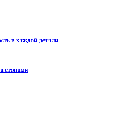
сть в каждой детали
за стопами