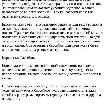
удивительно, ведь это не только красиво, но и очень полезно.
Занятия плаванием помогают укрепить здоровье, а также
избавляют от многих болезней. Также, бассейн является
отличным местом для отдыха.
Бассейны для дачи – это отличное решение для тех, кто любит
отдыхать у воды, но не желает посещать общественные
пляжи. При этом бассейн не только позволяет в любой момент
поплавать и освежиться, но и украсить свой участок. На даче
можно создать не просто бассейн, а мини-аквапарк с горками
и водопадами. Современные бассейны для дачи могут быть
выполнены из самых разных материалов.
Каркасные бассейны
Конструкции пользуются большой популярностью среди
владельцев загородных участков, поскольку они удобны в
использовании, имеют небольшой вес и достаточно просты в
уходе.
В настоящее время производители предлагают множество
моделей каркасных бассейнов, которые отличаются между
собой по размерам, форме, материалу изготовления и другим
параметрам.