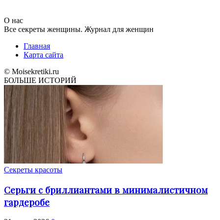
О нас
Все секреты женщины. Журнал для женщин
Главная
Карта сайта
© Moisekretiki.ru
БОЛЬШЕ ИСТОРИЙ
Секреты красоты
Серьги с бриллиантами в минималистичном
гардеробе