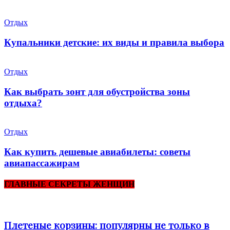
Отдых
Купальники детские: их виды и правила выбора
Отдых
Как выбрать зонт для обустройства зоны
отдыха?
Отдых
Как купить дешевые авиабилеты: советы
авиапассажирам
ГЛАВНЫЕ СЕКРЕТЫ ЖЕНЩИН
Плетеные корзины: популярны не только в