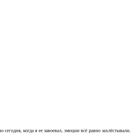
о сегодня, когда я ее завоевал, эмоции всё равно захлёстывали.