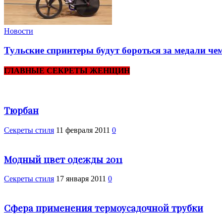
Новости
Тульские спринтеры будут бороться за медали че
ГЛАВНЫЕ СЕКРЕТЫ ЖЕНЩИН
Тюрбан
Секреты стиля
11 февраля 2011
0
Модный цвет одежды 2011
Секреты стиля
17 января 2011
0
Сфера применения термоусадочной трубки