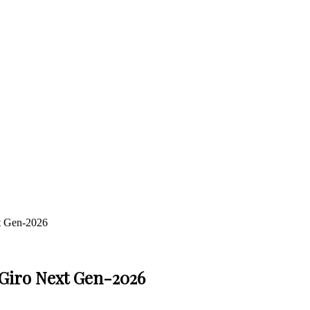
t Gen-2026
Giro Next Gen-2026