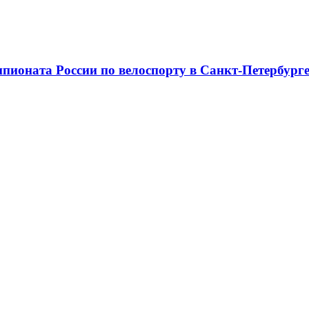
мпионата России по велоспорту в Санкт-Петербург