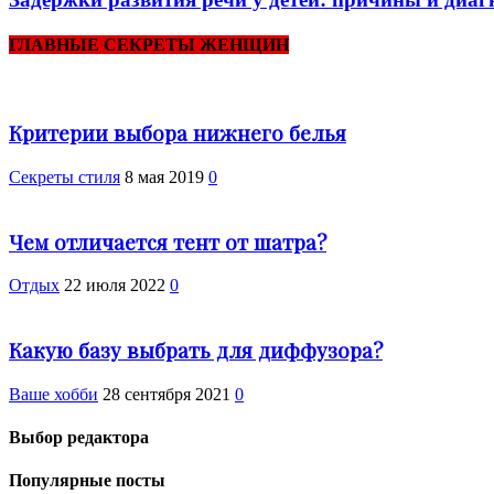
ГЛАВНЫЕ СЕКРЕТЫ ЖЕНЩИН
Критерии выбора нижнего белья
Секреты стиля
8 мая 2019
0
Чем отличается тент от шатра?
Отдых
22 июля 2022
0
Какую базу выбрать для диффузора?
Ваше хобби
28 сентября 2021
0
Выбор редактора
Популярные посты