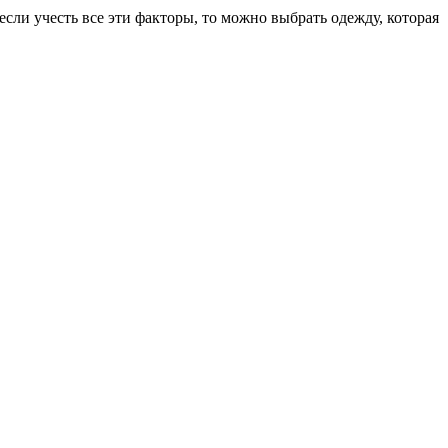
если учесть все эти факторы, то можно выбрать одежду, которая