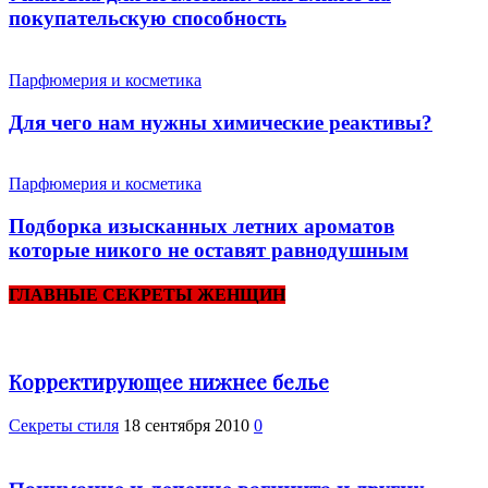
покупательскую способность
Парфюмерия и косметика
Для чего нам нужны химические реактивы?
Парфюмерия и косметика
Подборка изысканных летних ароматов
которые никого не оставят равнодушным
ГЛАВНЫЕ СЕКРЕТЫ ЖЕНЩИН
Корректирующее нижнее белье
Секреты стиля
18 сентября 2010
0