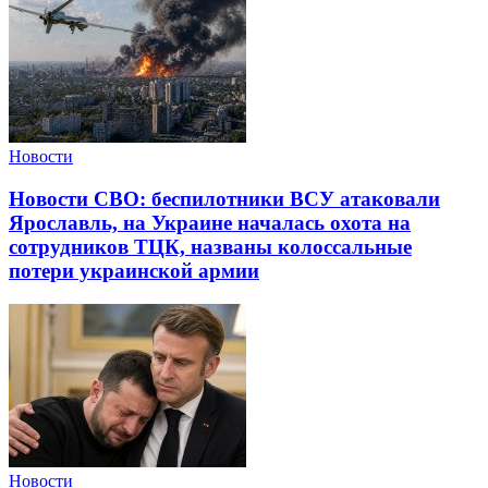
Новости
Новости СВО: беспилотники ВСУ атаковали
Ярославль, на Украине началась охота на
сотрудников ТЦК, названы колоссальные
потери украинской армии
Новости