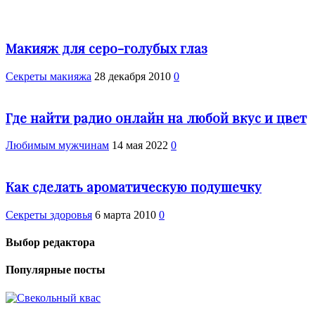
Макияж для серо-голубых глаз
Секреты макияжа
28 декабря 2010
0
Где найти радио онлайн на любой вкус и цвет
Любимым мужчинам
14 мая 2022
0
Как сделать ароматическую подушечку
Cекреты здоровья
6 марта 2010
0
Выбор редактора
Популярные посты