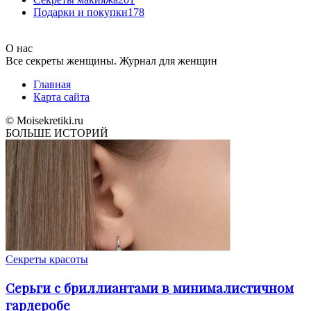
Подарки и покупки
178
О нас
Все секреты женщины. Журнал для женщин
Главная
Карта сайта
© Moisekretiki.ru
БОЛЬШЕ ИСТОРИЙ
Секреты красоты
Серьги с бриллиантами в минималистичном
гардеробе