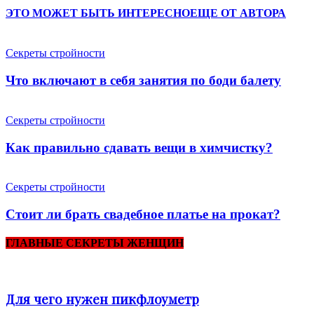
ЭТО МОЖЕТ БЫТЬ ИНТЕРЕСНО
ЕЩЕ ОТ АВТОРА
Секреты стройности
Что включают в себя занятия по боди балету
Секреты стройности
Как правильно сдавать вещи в химчистку?
Секреты стройности
Стоит ли брать свадебное платье на прокат?
ГЛАВНЫЕ СЕКРЕТЫ ЖЕНЩИН
Для чего нужен пикфлоуметр