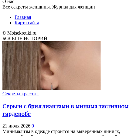
О нас
Все секреты женщины. Журнал для женщин
Главная
Карта сайта
© Moisekretiki.ru
БОЛЬШЕ ИСТОРИЙ
Секреты красоты
Серьги с бриллиантами в минималистичном
гардеробе
21 июля 2026
0
Минимализм в одежде строится на выверенных линиях,