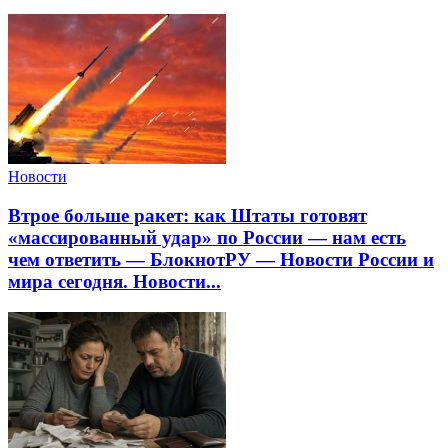
Новости
Втрое больше ракет: как Штаты готовят
«массированный удар» по России — нам есть
чем ответить — БлокнотРУ — Новости России и
мира сегодня. Новости...