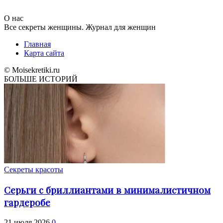
О нас
Все секреты женщины. Журнал для женщин
Главная
Карта сайта
© Moisekretiki.ru
БОЛЬШЕ ИСТОРИЙ
Секреты красоты
Серьги с бриллиантами в минималистичном
гардеробе
21 июля 2026
0