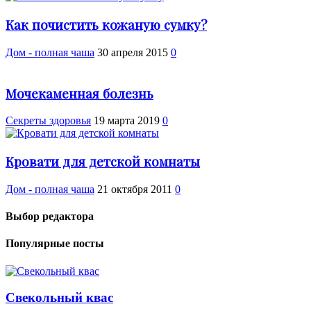
Как почистить кожаную сумку?
Дом - полная чаша
30 апреля 2015
0
Мочекаменная болезнь
Cекреты здоровья
19 марта 2019
0
Кровати для детской комнаты
Дом - полная чаша
21 октября 2011
0
Выбор редактора
Популярные посты
Свекольный квас