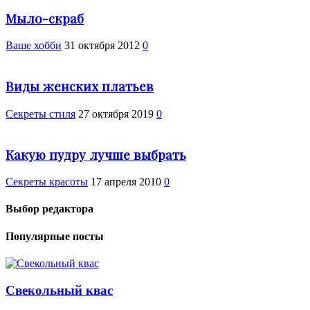
Мыло-скраб
Ваше хобби
31 октября 2012
0
Виды женских платьев
Секреты стиля
27 октября 2019
0
Какую пудру лучше выбрать
Секреты красоты
17 апреля 2010
0
Выбор редактора
Популярные посты
Свекольный квас