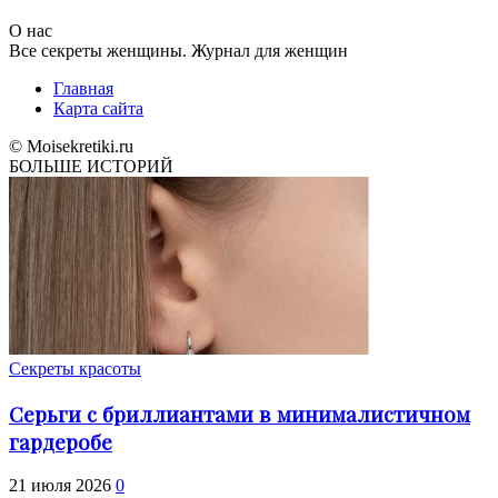
О нас
Все секреты женщины. Журнал для женщин
Главная
Карта сайта
© Moisekretiki.ru
БОЛЬШЕ ИСТОРИЙ
Секреты красоты
Серьги с бриллиантами в минималистичном
гардеробе
21 июля 2026
0