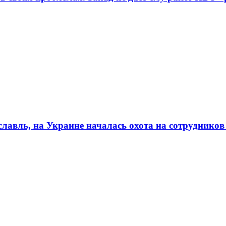
авль, на Украине началась охота на сотруднико