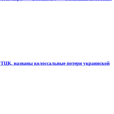
в ТЦК, названы колоссальные потери украинской