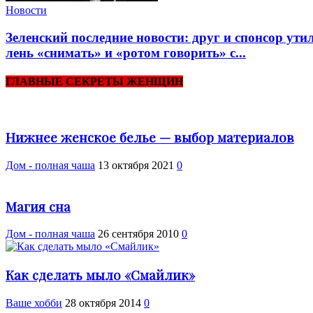
Новости
Зеленский последние новости: друг и спонсор ут
лень «снимать» и «ротом говорить» с...
ГЛАВНЫЕ СЕКРЕТЫ ЖЕНЩИН
Нижнее женское белье — выбор материалов
Дом - полная чаша
13 октября 2021
0
Магия сна
Дом - полная чаша
26 сентября 2010
0
Как сделать мыло «Смайлик»
Ваше хобби
28 октября 2014
0