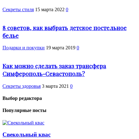
Секреты стиля
15 марта 2022
0
8 советов, как выбрать детское постельное
белье
Подарки и покупки
19 марта 2019
0
Как можно сделать заказ трансфера
Симферополь-Севастополь?
Cекреты здоровья
3 марта 2021
0
Выбор редактора
Популярные посты
Свекольный квас