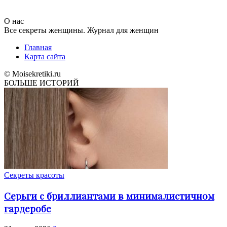
О нас
Все секреты женщины. Журнал для женщин
Главная
Карта сайта
© Moisekretiki.ru
БОЛЬШЕ ИСТОРИЙ
Секреты красоты
Серьги с бриллиантами в минималистичном
гардеробе