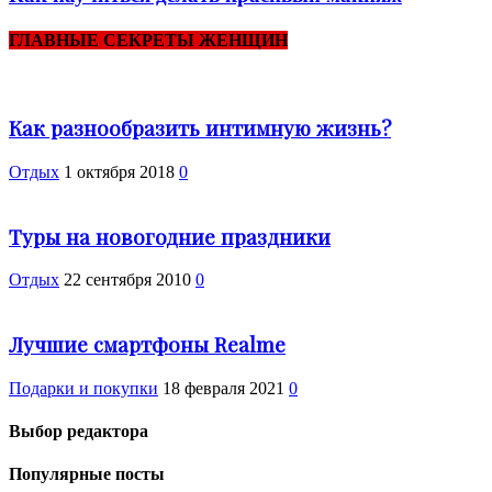
ГЛАВНЫЕ СЕКРЕТЫ ЖЕНЩИН
Как разнообразить интимную жизнь?
Отдых
1 октября 2018
0
Туры на новогодние праздники
Отдых
22 сентября 2010
0
Лучшие смартфоны Realme
Подарки и покупки
18 февраля 2021
0
Выбор редактора
Популярные посты