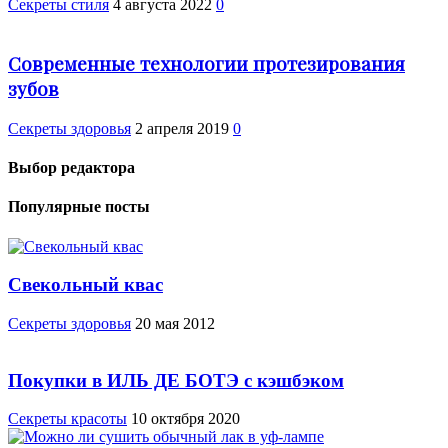
Секреты стиля
4 августа 2022
0
Современные технологии протезирования
зубов
Cекреты здоровья
2 апреля 2019
0
Выбор редактора
Популярные посты
Свекольный квас
Cекреты здоровья
20 мая 2012
Покупки в ИЛЬ ДЕ БОТЭ с кэшбэком
Секреты красоты
10 октября 2020