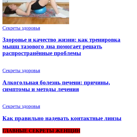
Cекреты здоровья
Здоровье и качество жизни: как тренировка
мышц тазового дна помогает решать
распространённые проблемы
Cекреты здоровья
Алкогольная болезнь печени: причины,
симптомы и методы лечения
Cекреты здоровья
Как правильно надевать контактные линзы
ГЛАВНЫЕ СЕКРЕТЫ ЖЕНЩИН