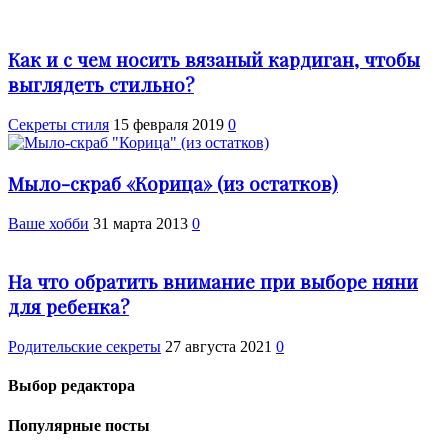
Как и с чем носить вязаный кардиган, чтобы
выглядеть стильно?
Секреты стиля
15 февраля 2019
0
Мыло-скраб «Корица» (из остатков)
Ваше хобби
31 марта 2013
0
На что обратить внимание при выборе няни
для ребенка?
Родительские секреты
27 августа 2021
0
Выбор редактора
Популярные посты