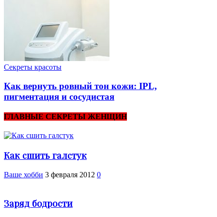
Секреты красоты
Как вернуть ровный тон кожи: IPL,
пигментация и сосудистая
ГЛАВНЫЕ СЕКРЕТЫ ЖЕНЩИН
Как сшить галстук
Ваше хобби
3 февраля 2012
0
Заряд бодрости