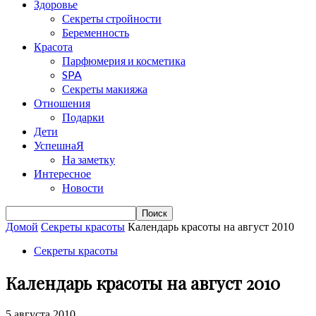
Здоровье
Секреты стройности
Беременность
Красота
Парфюмерия и косметика
SPA
Секреты макияжа
Отношения
Подарки
Дети
УспешнаЯ
На заметку
Интересное
Новости
Домой
Секреты красоты
Календарь красоты на август 2010
Секреты красоты
Календарь красоты на август 2010
5 августа 2010