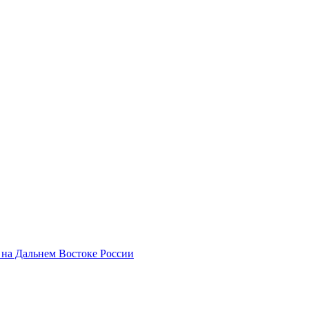
 на Дальнем Востоке России