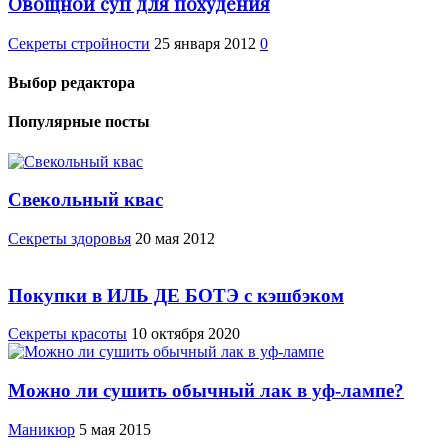
Овощной суп для похудения
Секреты стройности
25 января 2012
0
Выбор редактора
Популярные посты
Свекольный квас
Cекреты здоровья
20 мая 2012
Покупки в ИЛЬ ДЕ БОТЭ с кэшбэком
Секреты красоты
10 октября 2020
Можно ли сушить обычный лак в уф-лампе?
Маникюр
5 мая 2015