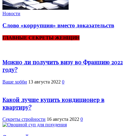
Новости
Слово «коррупция» вместо доказательств
ГЛАВНЫЕ СЕКРЕТЫ ЖЕНЩИН
Можно ли получить визу во Францию 2022
году?
Ваше хобби
13 августа 2022
0
Какой лучше купить кондиционер в
квартиру?
Секреты стройности
16 августа 2022
0