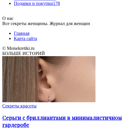
Подарки и покупки
178
О нас
Все секреты женщины. Журнал для женщин
Главная
Карта сайта
© Moisekretiki.ru
БОЛЬШЕ ИСТОРИЙ
Секреты красоты
Серьги с бриллиантами в минималистичном
гардеробе