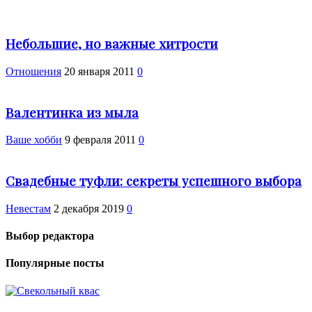
Небольшие, но важные хитрости
Отношения
20 января 2011
0
Валентинка из мыла
Ваше хобби
9 февраля 2011
0
Свадебные туфли: секреты успешного выбора
Невестам
2 декабря 2019
0
Выбор редактора
Популярные посты