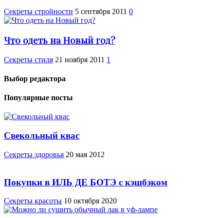
Секреты стройности
5 сентября 2011
0
Что одеть на Новый год?
Секреты стиля
21 ноября 2011
1
Выбор редактора
Популярные посты
Свекольный квас
Cекреты здоровья
20 мая 2012
Покупки в ИЛЬ ДЕ БОТЭ с кэшбэком
Секреты красоты
10 октября 2020