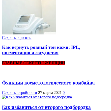
Секреты красоты
Как вернуть ровный тон кожи: IPL,
пигментация и сосудистая
ГЛАВНЫЕ СЕКРЕТЫ ЖЕНЩИН
Функции косметологического комбайна
Секреты стройности
27 марта 2021
0
Как избавиться от второго подбородка