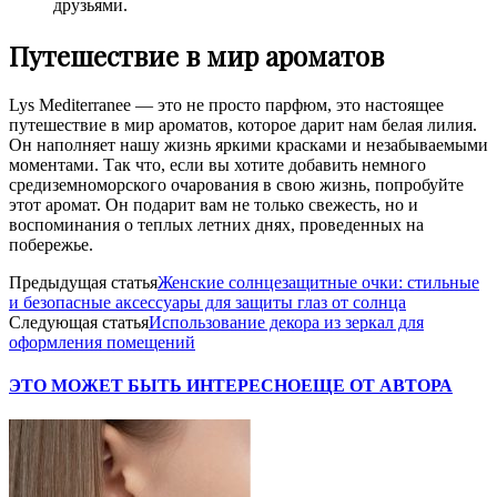
друзьями.
Путешествие в мир ароматов
Lys Mediterranee — это не просто парфюм, это настоящее
путешествие в мир ароматов, которое дарит нам белая лилия.
Он наполняет нашу жизнь яркими красками и незабываемыми
моментами. Так что, если вы хотите добавить немного
средиземноморского очарования в свою жизнь, попробуйте
этот аромат. Он подарит вам не только свежесть, но и
воспоминания о теплых летних днях, проведенных на
побережье.
Предыдущая статья
Женские солнцезащитные очки: стильные
и безопасные аксессуары для защиты глаз от солнца
Следующая статья
Использование декора из зеркал для
оформления помещений
ЭТО МОЖЕТ БЫТЬ ИНТЕРЕСНО
ЕЩЕ ОТ АВТОРА