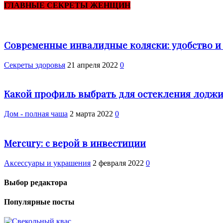
ГЛАВНЫЕ СЕКРЕТЫ ЖЕНЩИН
Современные инвалидные коляски: удобство 
Cекреты здоровья
21 апреля 2022
0
Какой профиль выбрать для остекления лодж
Дом - полная чаша
2 марта 2022
0
Mercury: с верой в инвестиции
Аксессуары и украшения
2 февраля 2022
0
Выбор редактора
Популярные посты