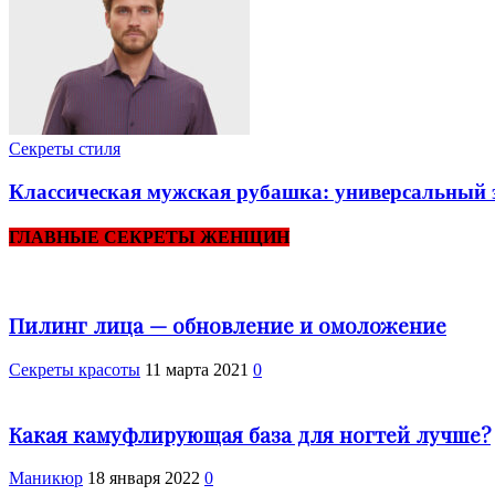
Секреты стиля
Классическая мужская рубашка: универсальный 
ГЛАВНЫЕ СЕКРЕТЫ ЖЕНЩИН
Пилинг лица — обновление и омоложение
Секреты красоты
11 марта 2021
0
Какая камуфлирующая база для ногтей лучше?
Маникюр
18 января 2022
0