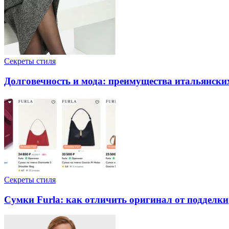
Секреты стиля
Долговечность и мода: преимущества итальянски
Секреты стиля
Сумки Furla: как отличить оригинал от подделки