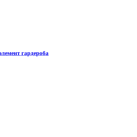
элемент гардероба