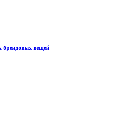
х брендовых вещей