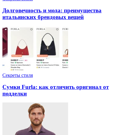
Долговечность и мода: преимущества
итальянских брендовых вещей
Секреты стиля
Сумки Furla: как отличить оригинал от
подделки