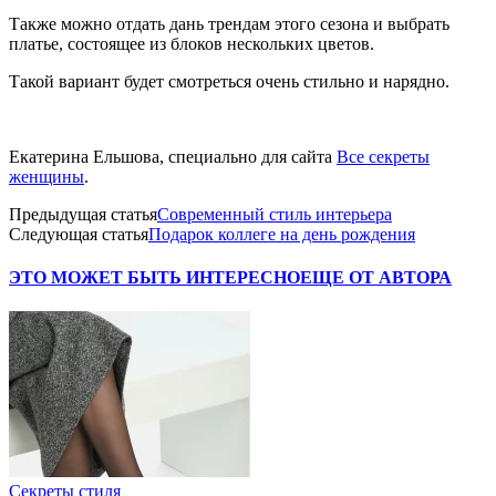
Также можно отдать дань трендам этого сезона и выбрать
платье, состоящее из блоков нескольких цветов.
Такой вариант будет смотреться очень стильно и нарядно.
Екатерина Ельшова, специально для сайта
Все секреты
женщины
.
Предыдущая статья
Современный стиль интерьера
Следующая статья
Подарок коллеге на день рождения
ЭТО МОЖЕТ БЫТЬ ИНТЕРЕСНО
ЕЩЕ ОТ АВТОРА
Секреты стиля