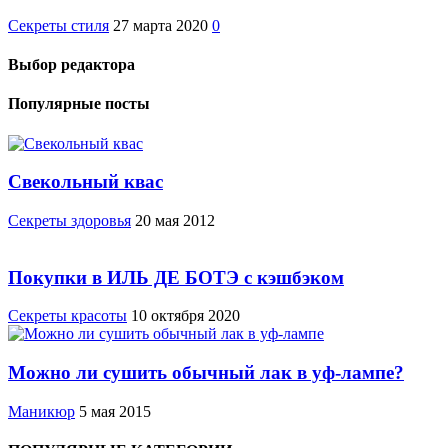
Секреты стиля
27 марта 2020
0
Выбор редактора
Популярные посты
Свекольный квас
Cекреты здоровья
20 мая 2012
Покупки в ИЛЬ ДЕ БОТЭ с кэшбэком
Секреты красоты
10 октября 2020
Можно ли сушить обычный лак в уф-лампе?
Маникюр
5 мая 2015