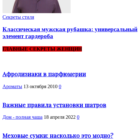
Секреты стиля
Классическая мужская рубашка: универсальный
элемент гардероба
ГЛАВНЫЕ СЕКРЕТЫ ЖЕНЩИН
Афродизиаки в парфюмерии
Ароматы
13 октября 2010
0
Важные правила установки шатров
Дом - полная чаша
18 апреля 2022
0
Меховые сумки: насколько это модно?