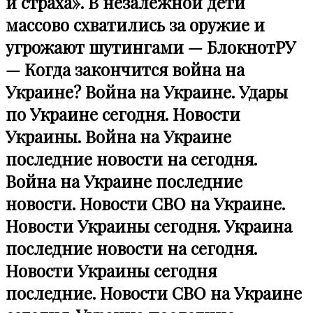
и страха». В незалежной дети
массово схватились за оружие и
угрожают шутингами — БлокнотРУ
— Когда закончится война на
Украине? Война на Украине. Удары
по Украине сегодня. Новости
Украины. Война на Украине
последние новости на сегодня.
Война на Украине последние
новости. Новости СВО на Украине.
Новости Украины сегодня. Украина
последние новости на сегодня.
Новости Украины сегодня
последние. Новости СВО на Украине