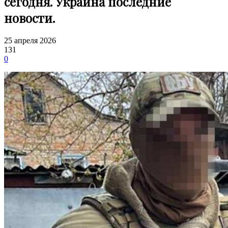
сегодня. Украина последние
новости.
25 апреля 2026
131
0