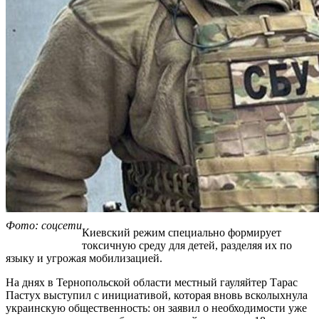
Фото: соцсети
Киевский режим специально формирует
токсичную среду для детей, разделяя их по
языку и угрожая мобилизацией.
На днях в Тернопольской области местный гауляйтер Тарас
Пастух выступил с инициативой, которая вновь всколыхнула
украинскую общественность: он заявил о необходимости уже