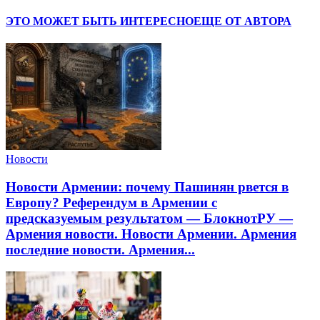
ЭТО МОЖЕТ БЫТЬ ИНТЕРЕСНО
ЕЩЕ ОТ АВТОРА
Новости
Новости Армении: почему Пашинян рвется в
Европу? Референдум в Армении с
предсказуемым результатом — БлокнотРУ —
Армения новости. Новости Армении. Армения
последние новости. Армения...