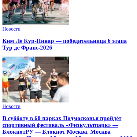
Новости
Ким Ле Кур-Пинар — победительница 6 этапа
Тур де Франс-2026
Новости
В субботу в 60 парках Подмосковья пройдёт
спортивный фестиваль «Физкультпарк» —
БлокнотРУ — Блокнот Москва. Москва