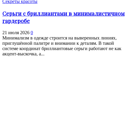
Секреты красоты
Серьги с бриллиантами в минималистичном
гардеробе
21 июля 2026
0
Минимализм в одежде строится на выверенных линиях,
приглушённой палитре и внимании к деталям. В такой
системе координат бриллиантовые серьги работают не как
акцент-выскочка, а...