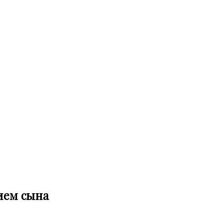
ием сына