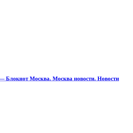
— Блокнот Москва. Москва новости. Новости