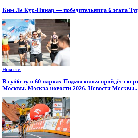
Ким Ле Кур-Пинар — победительница 6 этапа Тур
Новости
В субботу в 60 парках Подмосковья пройдёт сп
Москвы. Москва новости 2026. Новости Москвы..