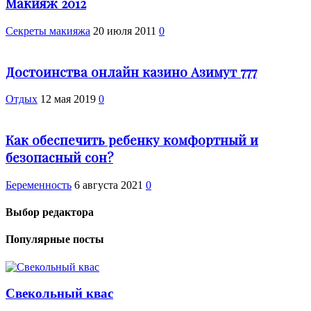
Макияж 2012
Секреты макияжа
20 июля 2011
0
Достоинства онлайн казино Азимут 777
Отдых
12 мая 2019
0
Как обеспечить ребенку комфортный и
безопасный сон?
Беременность
6 августа 2021
0
Выбор редактора
Популярные посты
Свекольный квас