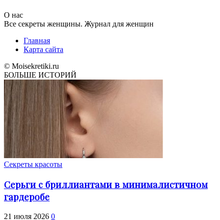
О нас
Все секреты женщины. Журнал для женщин
Главная
Карта сайта
© Moisekretiki.ru
БОЛЬШЕ ИСТОРИЙ
Секреты красоты
Серьги с бриллиантами в минималистичном
гардеробе
21 июля 2026
0