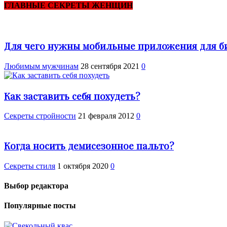
ГЛАВНЫЕ СЕКРЕТЫ ЖЕНЩИН
Для чего нужны мобильные приложения для б
Любимым мужчинам
28 сентября 2021
0
Как заставить себя похудеть?
Секреты стройности
21 февраля 2012
0
Когда носить демисезонное пальто?
Секреты стиля
1 октября 2020
0
Выбор редактора
Популярные посты