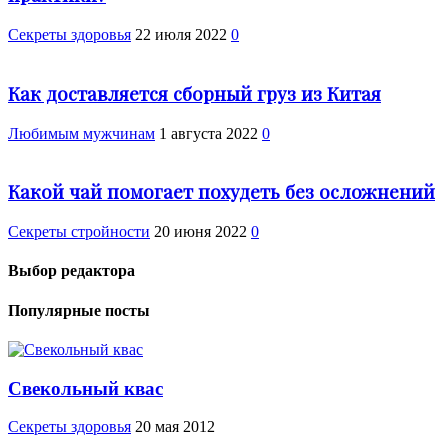
Cекреты здоровья
22 июля 2022
0
Как доставляется сборный груз из Китая
Любимым мужчинам
1 августа 2022
0
Какой чай помогает похудеть без осложнений
Секреты стройности
20 июня 2022
0
Выбор редактора
Популярные посты
Свекольный квас
Cекреты здоровья
20 мая 2012