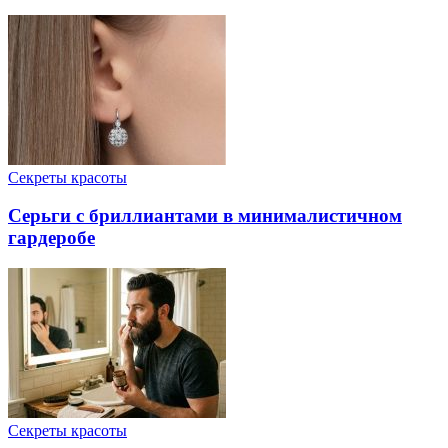
Секреты красоты
Серьги с бриллиантами в минималистичном
гардеробе
Секреты красоты