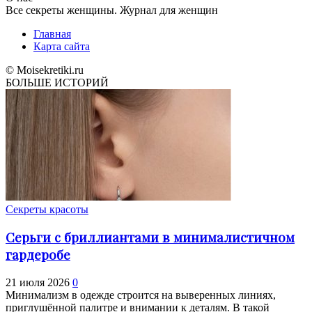
Все секреты женщины. Журнал для женщин
Главная
Карта сайта
© Moisekretiki.ru
БОЛЬШЕ ИСТОРИЙ
Секреты красоты
Серьги с бриллиантами в минималистичном
гардеробе
21 июля 2026
0
Минимализм в одежде строится на выверенных линиях,
приглушённой палитре и внимании к деталям. В такой