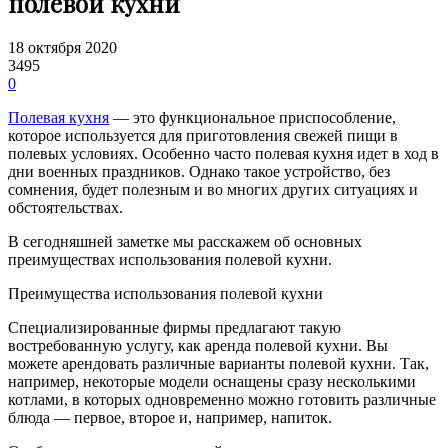
полевой кухни
18 октября 2020
3495
0
Полевая кухня
— это функциональное приспособление,
которое используется для приготовления свежей пищи в
полевых условиях. Особенно часто полевая кухня идет в ход в
дни военных праздников. Однако такое устройство, без
сомнения, будет полезным и во многих других ситуациях и
обстоятельствах.
В сегодняшней заметке мы расскажем об основных
преимуществах использования полевой кухни.
Преимущества использования полевой кухни
Специализированные фирмы предлагают такую
востребованную услугу, как аренда полевой кухни. Вы
можете арендовать различные варианты полевой кухни. Так,
например, некоторые модели оснащены сразу несколькими
котлами, в которых одновременно можно готовить различные
блюда — первое, второе и, например, напиток.