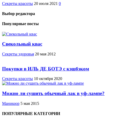
Секреты красоты
20 июля 2021
0
Выбор редактора
Популярные посты
Свекольный квас
Cекреты здоровья
20 мая 2012
Покупки в ИЛЬ ДЕ БОТЭ с кэшбэком
Секреты красоты
10 октября 2020
Можно ли сушить обычный лак в уф-лампе?
Маникюр
5 мая 2015
ПОПУЛЯРНЫЕ КАТЕГОРИИ