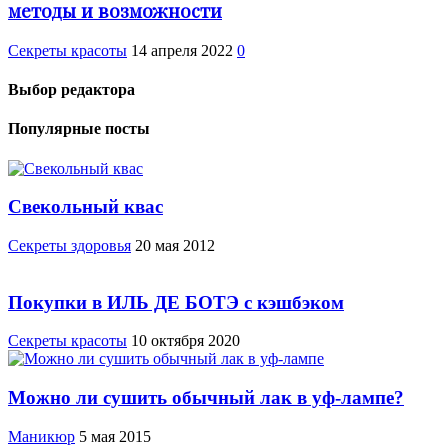
методы и возможности
Секреты красоты
14 апреля 2022
0
Выбор редактора
Популярные посты
Свекольный квас
Cекреты здоровья
20 мая 2012
Покупки в ИЛЬ ДЕ БОТЭ с кэшбэком
Секреты красоты
10 октября 2020
Можно ли сушить обычный лак в уф-лампе?
Маникюр
5 мая 2015