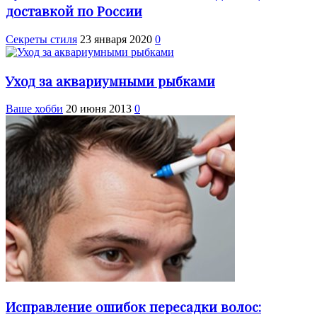
доставкой по России
Секреты стиля
23 января 2020
0
Уход за аквариумными рыбками
Ваше хобби
20 июня 2013
0
Исправление ошибок пересадки волос: