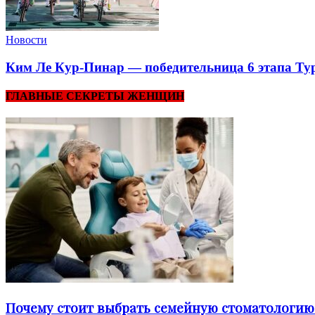
Новости
Ким Ле Кур-Пинар — победительница 6 этапа Тур
ГЛАВНЫЕ СЕКРЕТЫ ЖЕНЩИН
Почему стоит выбрать семейную стоматологию