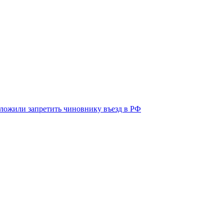
дложили запретить чиновнику въезд в РФ