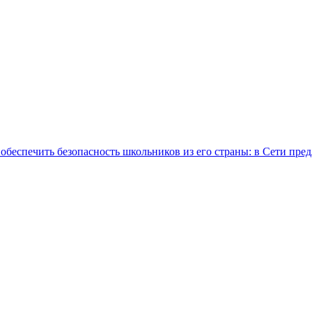
обеспечить безопасность школьников из его страны: в Сети пре