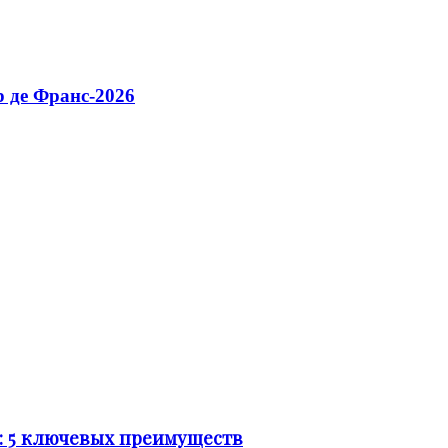
 де Франс-2026
: 5 ключевых преимуществ