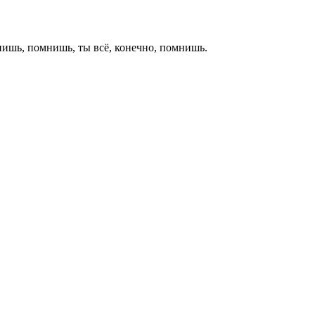
ишь, помнишь, ты всё, конечно, помнишь.