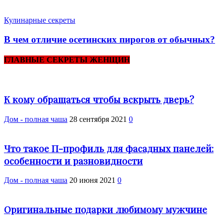
Кулинарные секреты
В чем отличие осетинских пирогов от обычных?
ГЛАВНЫЕ СЕКРЕТЫ ЖЕНЩИН
К кому обращаться чтобы вскрыть дверь?
Дом - полная чаша
28 сентября 2021
0
Что такое П-профиль для фасадных панелей:
особенности и разновидности
Дом - полная чаша
20 июня 2021
0
Оригинальные подарки любимому мужчине