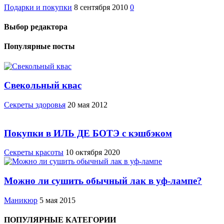
Подарки и покупки
8 сентября 2010
0
Выбор редактора
Популярные посты
Свекольный квас
Cекреты здоровья
20 мая 2012
Покупки в ИЛЬ ДЕ БОТЭ с кэшбэком
Секреты красоты
10 октября 2020
Можно ли сушить обычный лак в уф-лампе?
Маникюр
5 мая 2015
ПОПУЛЯРНЫЕ КАТЕГОРИИ