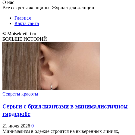
О нас
Все секреты женщины. Журнал для женщин
Главная
Карта сайта
© Moisekretiki.ru
БОЛЬШЕ ИСТОРИЙ
Секреты красоты
Серьги с бриллиантами в минималистичном
гардеробе
21 июля 2026
0
Минимализм в одежде строится на выверенных линиях,