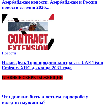
Азербайджан новости. Азербайджан и России
новости сегодня 2026....
Новости
Исаак Дель Торо продлил контракт с UAE Team
Emirates XRG до конца 2031 года
ГЛАВНЫЕ СЕКРЕТЫ ЖЕНЩИН
Что должно быть в летнем гардеробе у
каждого мужчины?