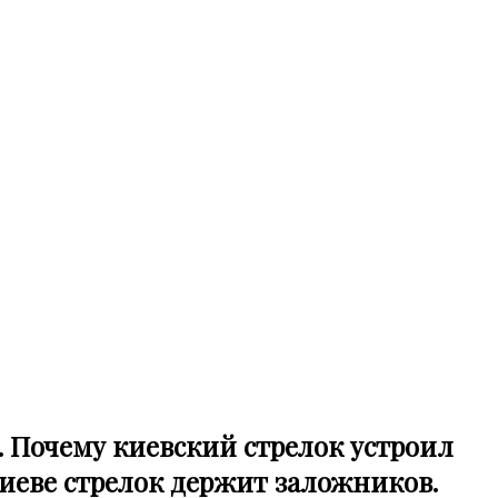
. Почему киевский стрелок устроил
Киеве стрелок держит заложников.