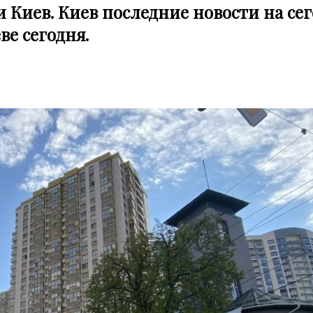
и Киев. Киев последние новости на сег
ве сегодня.