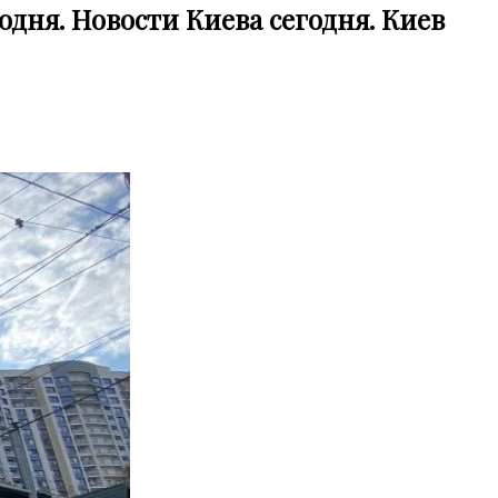
одня. Новости Киева сегодня. Киев