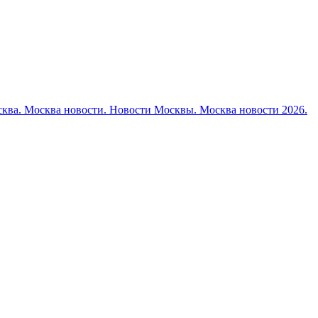
ква. Москва новости. Новости Москвы. Москва новости 2026.