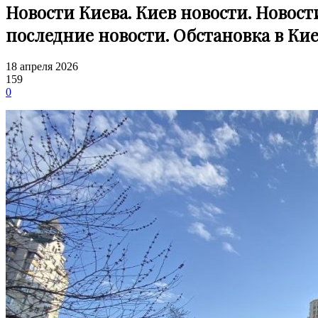
Новости Киева. Киев новости. Новост
последние новости. Обстановка в Кие
18 апреля 2026
159
0