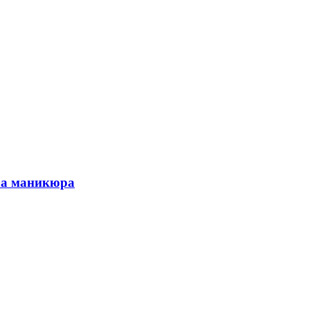
ера маникюра