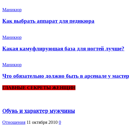
Маникюр
Как выбрать аппарат для педикюра
Маникюр
Какая камуфлирующая база для ногтей лучше?
Маникюр
Что обязательно должно быть в арсенале у маст
ГЛАВНЫЕ СЕКРЕТЫ ЖЕНЩИН
Обувь и характер мужчины
Отношения
11 октября 2010
0