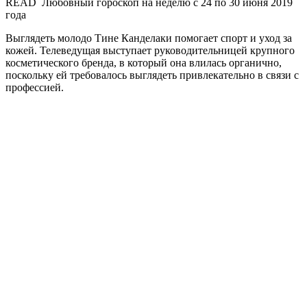
READ Любовный гороскоп на неделю с 24 по 30 июня 2019
года
Выглядеть молодо Тине Канделаки помогает спорт и уход за
кожей. Телеведущая выступает руководительницей крупного
косметического бренда, в который она влилась органично,
поскольку ей требовалось выглядеть привлекательно в связи с
профессией.