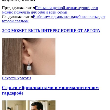
Предыдущая статья
Пельмени ручной лепки: лучшее, что
можно пожелать для себя и всей семьи
Следующая статья
Выбираем идеальное свадебное платье для
второй свадьбы
ЭТО МОЖЕТ БЫТЬ ИНТЕРЕСНО
ЕЩЕ ОТ АВТОРА
Секреты красоты
Серьги с бриллиантами в минималистичном
гардеробе