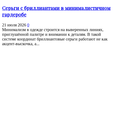
Серьги с бриллиантами в минималистичном
гардеробе
21 июля 2026
0
Минимализм в одежде строится на выверенных линиях,
приглушённой палитре и внимании к деталям. В такой
системе координат бриллиантовые серьги работают не как
акцент-выскочка, а...