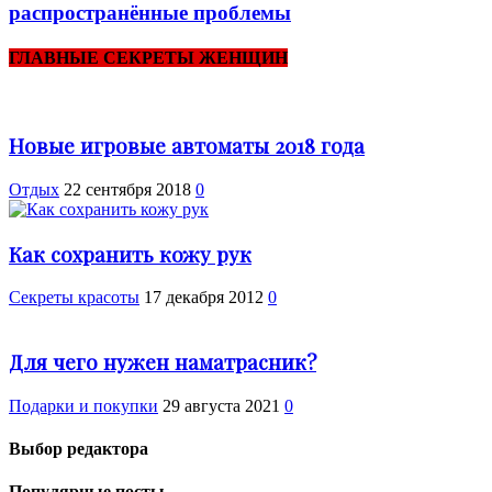
распространённые проблемы
ГЛАВНЫЕ СЕКРЕТЫ ЖЕНЩИН
Новые игровые автоматы 2018 года
Отдых
22 сентября 2018
0
Как сохранить кожу рук
Секреты красоты
17 декабря 2012
0
Для чего нужен наматрасник?
Подарки и покупки
29 августа 2021
0
Выбор редактора
Популярные посты