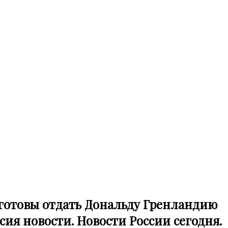
 готовы отдать Дональду Гренландию
сия новости. Новости России сегодня.