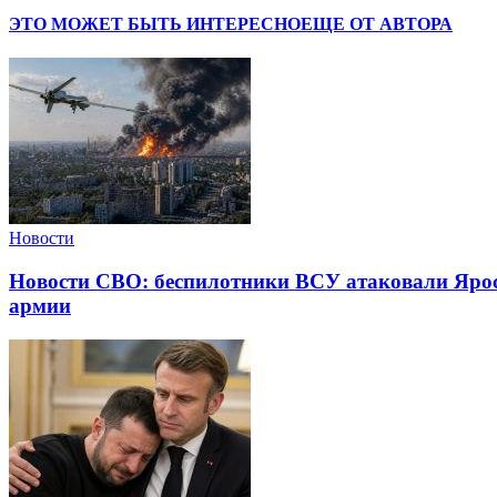
ЭТО МОЖЕТ БЫТЬ ИНТЕРЕСНО
ЕЩЕ ОТ АВТОРА
Новости
Новости СВО: беспилотники ВСУ атаковали Яросл
армии