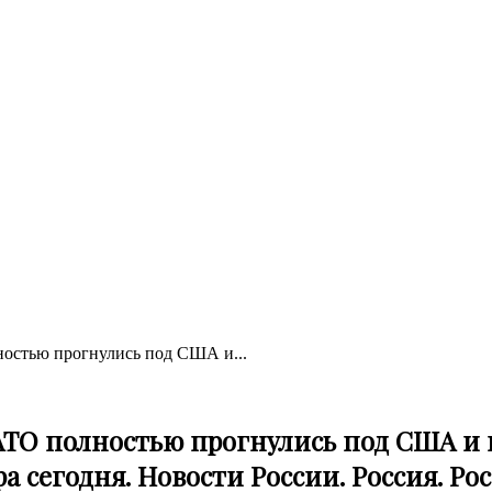
ностью прогнулись под США и...
 НАТО полностью прогнулись под США и
 сегодня. Новости России. Россия. Рос