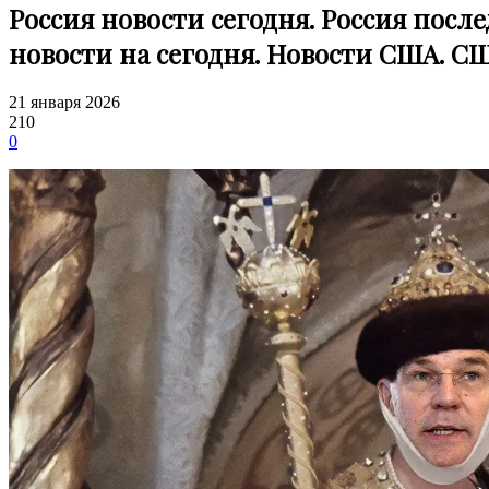
Россия новости сегодня. Россия посл
новости на сегодня. Новости США. С
21 января 2026
210
0