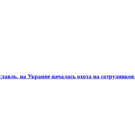
авль, на Украине началась охота на сотруднико