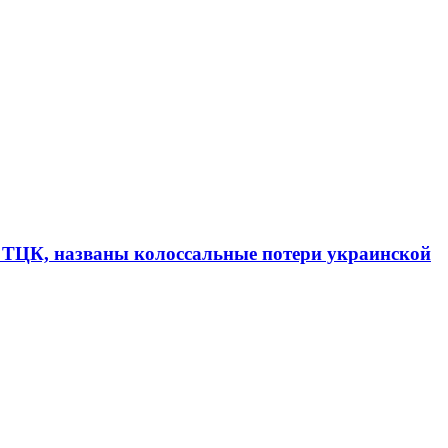
в ТЦК, названы колоссальные потери украинской