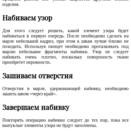
изделия.
Набиваем узор
Для этого следует решить, какой элемент узора будет
набиваться в первую очередь. После необходимо сделать на
марле небольшой надрез, при этом к швам лучше близко не
походить. Используя пинцет необходимо проталкивать под
марлю небольшие фрагменты набивки. Узор не следует
набивать очень плотно, поскольку поверхность ткани
приобретет неровности.
Зашиваем отверстия
Отверстия в марле, удерживающей набивку, необходимо
зашить швом «через край».
Завершаем набивку
Повторять операцию набивки следует до тех пор, пока все
выпуклые элементы узора не будут заполнены.