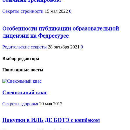
Секреты стройности
15 мая 2022
0
Особенности публикации образовательной
лицензии на Федресурсе
Родительские секреты
28 октября 2021
0
Выбор редактора
Популярные посты
Свекольный квас
Cекреты здоровья
20 мая 2012
Покупки в ИЛЬ ДЕ БОТЭ с кэшбэком