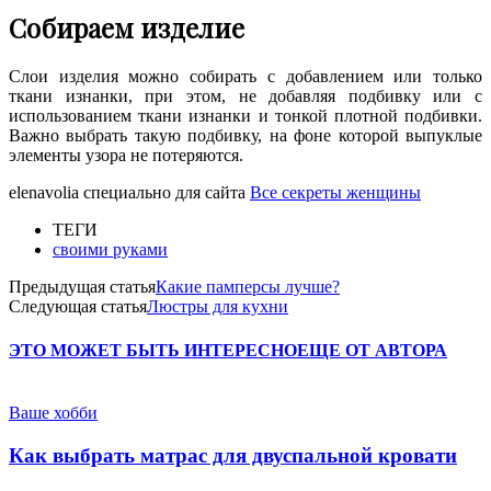
Собираем изделие
Слои изделия можно собирать с добавлением или только
ткани изнанки, при этом, не добавляя подбивку или с
использованием ткани изнанки и тонкой плотной подбивки.
Важно выбрать такую подбивку, на фоне которой выпуклые
элементы узора не потеряются.
elenavolia специально для сайта
Все секреты женщины
ТЕГИ
своими руками
Предыдущая статья
Какие памперсы лучше?
Следующая статья
Люстры для кухни
ЭТО МОЖЕТ БЫТЬ ИНТЕРЕСНО
ЕЩЕ ОТ АВТОРА
Ваше хобби
Как выбрать матрас для двуспальной кровати