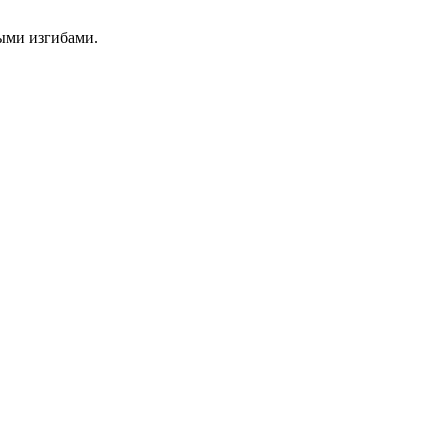
ыми изгибами.