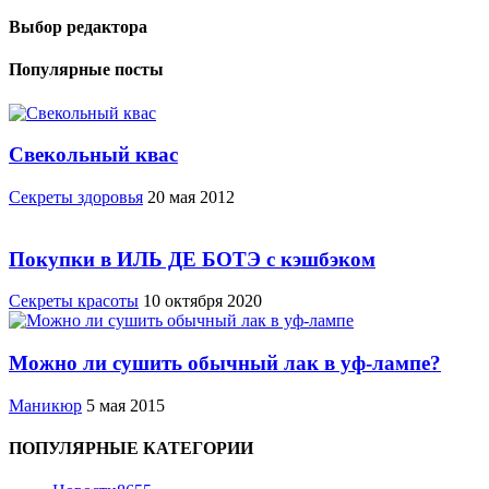
Выбор редактора
Популярные посты
Свекольный квас
Cекреты здоровья
20 мая 2012
Покупки в ИЛЬ ДЕ БОТЭ с кэшбэком
Секреты красоты
10 октября 2020
Можно ли сушить обычный лак в уф-лампе?
Маникюр
5 мая 2015
ПОПУЛЯРНЫЕ КАТЕГОРИИ