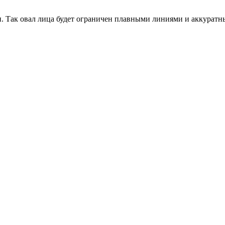
. Так овал лица будет ограничен плавными линиями и аккуратн