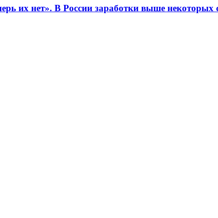
еперь их нет». В России заработки выше некоторы