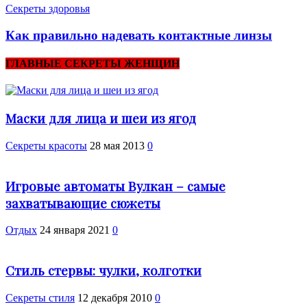
Cекреты здоровья
Как правильно надевать контактные линзы
ГЛАВНЫЕ СЕКРЕТЫ ЖЕНЩИН
Маски для лица и шеи из ягод
Секреты красоты
28 мая 2013
0
Игровые автоматы Вулкан – самые
захватывающие сюжеты
Отдых
24 января 2021
0
Стиль стервы: чулки, колготки
Секреты стиля
12 декабря 2010
0