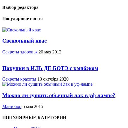
Выбор редактора
Популярные посты
Свекольный квас
Cекреты здоровья
20 мая 2012
Покупки в ИЛЬ ДЕ БОТЭ с кэшбэком
Секреты красоты
10 октября 2020
Можно ли сушить обычный лак в уф-лампе?
Маникюр
5 мая 2015
ПОПУЛЯРНЫЕ КАТЕГОРИИ