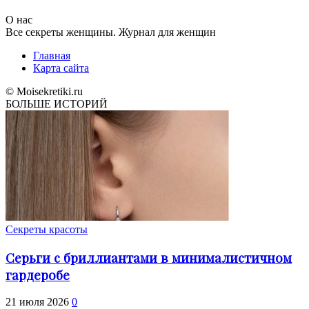
О нас
Все секреты женщины. Журнал для женщин
Главная
Карта сайта
© Moisekretiki.ru
БОЛЬШЕ ИСТОРИЙ
Секреты красоты
Серьги с бриллиантами в минималистичном
гардеробе
21 июля 2026
0