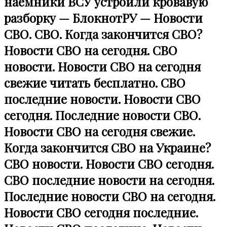
наемники ВСУ устроили кровавую
разборку — БлокнотРУ — Новости
СВО. СВО. Когда закончится СВО?
Новости СВО на сегодня. СВО
новости. Новости СВО на сегодня
свежие читать бесплатно. СВО
последние новости. Новости СВО
сегодня. Последние новости СВО.
Новости СВО на сегодня свежие.
Когда закончится СВО на Украине?
СВО новости. Новости СВО сегодня.
СВО последние новости на сегодня.
Последние новости СВО на сегодня.
Новости СВО сегодня последние.