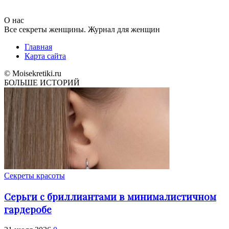
О нас
Все секреты женщины. Журнал для женщин
Главная
Карта сайта
© Moisekretiki.ru
БОЛЬШЕ ИСТОРИЙ
Секреты красоты
Серьги с бриллиантами в минималистичном
гардеробе