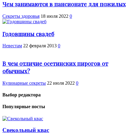
Чем занимаются в пансионате для пожилых
Cекреты здоровья
18 июля 2022
0
Годовщины свадеб
Невестам
22 февраля 2013
0
В чем отличие осетинских пирогов от
обычных?
Кулинарные секреты
22 июля 2022
0
Выбор редактора
Популярные посты
Свекольный квас