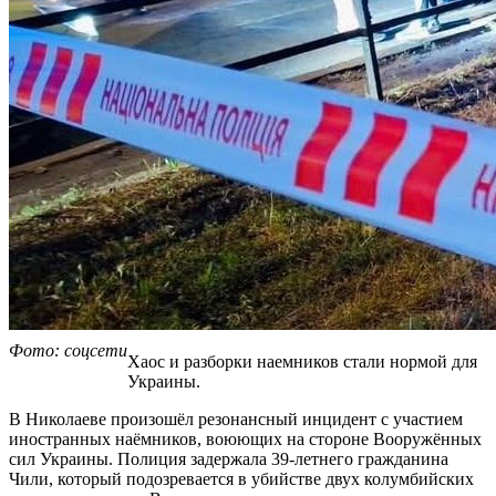
Фото: соцсети
Хаос и разборки наемников стали нормой для
Украины.
В Николаеве произошёл резонансный инцидент с участием
иностранных наёмников, воюющих на стороне Вооружённых
сил Украины. Полиция задержала 39-летнего гражданина
Чили, который подозревается в убийстве двух колумбийских