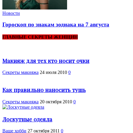
Новости
Гороскоп по знакам зодиака на 7 августа
ГЛАВНЫЕ СЕКРЕТЫ ЖЕНЩИН
Макияж для тех кто носит очки
Секреты макияжа
24 июля 2010
0
Как правильно наносить тушь
Секреты макияжа
20 октября 2010
0
Лоскутные одеяла
Ваше хобби
27 октября 2011
0