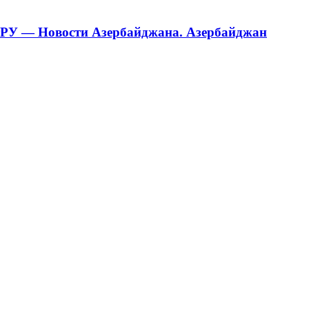
тРУ — Новости Азербайджана. Азербайджан